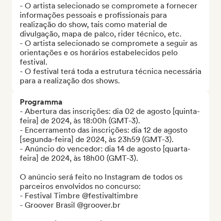
- O artista selecionado se compromete a fornecer 
informações pessoais e profissionais para 
realização do show, tais como material de 
divulgação, mapa de palco, rider técnico, etc.

- O artista selecionado se compromete a seguir as 
orientações e os horários estabelecidos pelo 
festival.

- O festival terá toda a estrutura técnica necessária 
para a realização dos shows.
Programma
- Abertura das inscrições: dia 02 de agosto [quinta-
feira] de 2024, às 18:00h (GMT-3).

- Encerramento das inscrições: dia 12 de agosto 
[segunda-feira] de 2024, às 23h59 (GMT-3).

- Anúncio do vencedor: dia 14 de agosto [quarta-
feira] de 2024, às 18h00 (GMT-3).

O anúncio será feito no Instagram de todos os 
parceiros envolvidos no concurso:

- Festival Timbre @festivaltimbre

- Groover Brasil @groover.br
