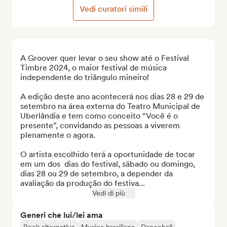
Vedi curatori simili
A Groover quer levar o seu show até o Festival 
Timbre 2024, o maior festival de música 
independente do triângulo mineiro!

A edição deste ano acontecerá nos dias 28 e 29 de 
setembro na área externa do Teatro Municipal de 
Uberlândia e tem como conceito “Você é o 
presente”, convidando as pessoas a viverem 
plenamente o agora.

O artista escolhido terá a oportunidade de tocar 
em um dos  dias do festival, sábado ou domingo, 
dias 28 ou 29 de setembro, a depender da 
avaliação da produção do festiva...
Vedi di più
Generi che lui/lei ama