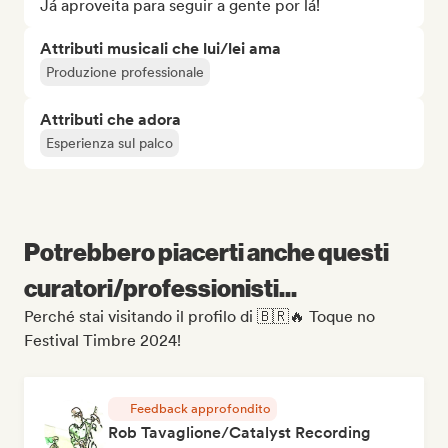
Já aproveita para seguir a gente por lá!
Attributi musicali che lui/lei ama
Produzione professionale
Attributi che adora
Esperienza sul palco
Potrebbero piacerti anche questi
curatori/professionisti...
Perché stai visitando il profilo di 🇧🇷🔥 Toque no
Festival Timbre 2024!
Feedback approfondito
Rob Tavaglione/Catalyst Recording