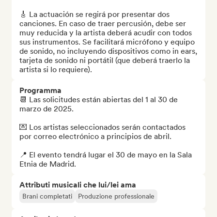
🎸 La actuación se regirá por presentar dos 
canciones. En caso de traer percusión, debe ser 
muy reducida y la artista deberá acudir con todos 
sus instrumentos. Se facilitará micrófono y equipo 
de sonido, no incluyendo dispositivos como in ears, 
tarjeta de sonido ni portátil (que deberá traerlo la 
artista si lo requiere).
Programma
📆 Las solicitudes están abiertas del 1 al 30 de 
marzo de 2025.

💌 Los artistas seleccionados serán contactados 
por correo electrónico a principios de abril. 

📍 El evento tendrá lugar el 30 de mayo en la Sala 
Etnia de Madrid.
Attributi musicali che lui/lei ama
Brani completati
Produzione professionale