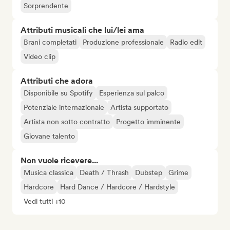
Sorprendente
Attributi musicali che lui/lei ama
Brani completati
Produzione professionale
Radio edit
Video clip
Attributi che adora
Disponibile su Spotify
Esperienza sul palco
Potenziale internazionale
Artista supportato
Artista non sotto contratto
Progetto imminente
Giovane talento
Non vuole ricevere...
Musica classica
Death / Thrash
Dubstep
Grime
Hardcore
Hard Dance / Hardcore / Hardstyle
Vedi tutti +10