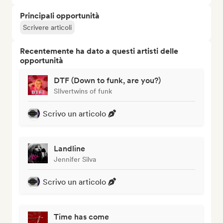
Principali opportunità
Scrivere articoli
Recentemente ha dato a questi artisti delle
opportunità
DTF (Down to funk, are you?)
SIlvertwins of funk
Scrivo un articolo
Landline
Jennifer Silva
Scrivo un articolo
Time has come