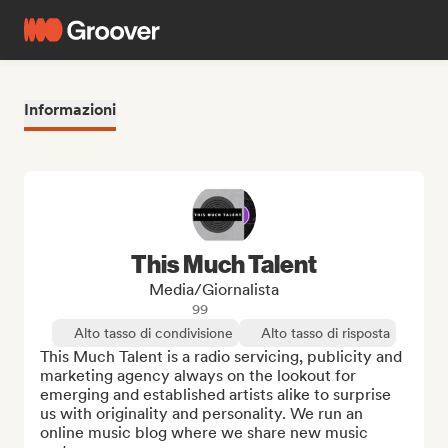
Informazioni
This Much Talent
Media/Giornalista
99
Alto tasso di condivisione
Alto tasso di risposta
This Much Talent is a radio servicing, publicity and 
marketing agency always on the lookout for 
emerging and established artists alike to surprise 
us with originality and personality. We run an 
online music blog where we share new music 