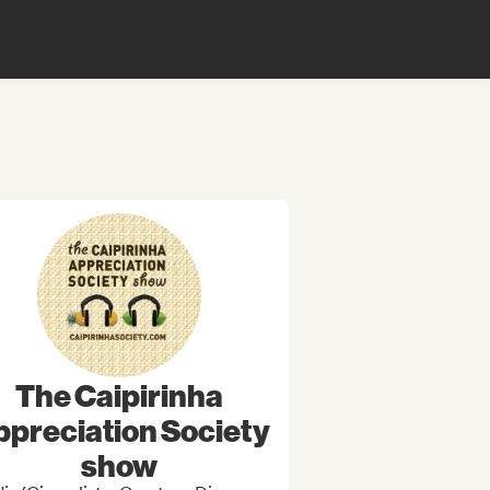
The Caipirinha
preciation Society
show