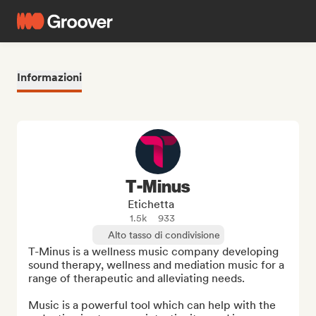
Informazioni
T-Minus
Etichetta
1.5k
933
Alto tasso di condivisione
T-Minus is a wellness music company developing 
sound therapy, wellness and mediation music for a 
range of therapeutic and alleviating needs. 

Music is a powerful tool which can help with the 