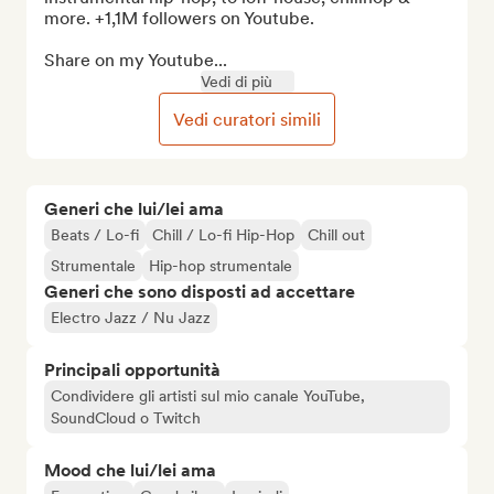
more. +1,1M followers on Youtube.

Share on my Youtube...
Vedi di più
Vedi curatori simili
Generi che lui/lei ama
Beats / Lo-fi
Chill / Lo-fi Hip-Hop
Chill out
Strumentale
Hip-hop strumentale
Generi che sono disposti ad accettare
Electro Jazz / Nu Jazz
Principali opportunità
Condividere gli artisti sul mio canale YouTube,
SoundCloud o Twitch
Mood che lui/lei ama