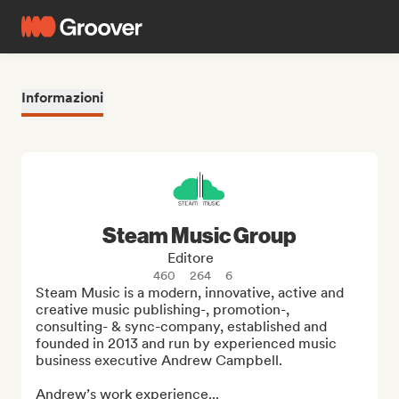
Informazioni
Steam Music Group
Editore
460
264
6
Steam Music is a modern, innovative, active and 
creative music publishing-, promotion-, 
consulting- & sync-company, established and 
founded in 2013 and run by experienced music 
business executive Andrew Campbell.

Andrew’s work experience...