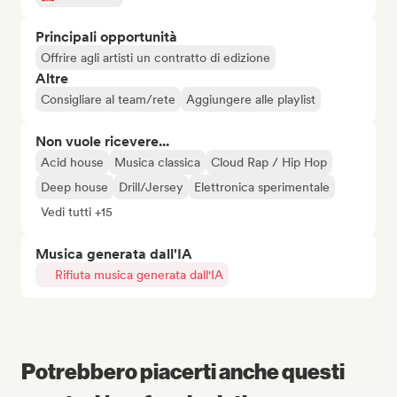
Principali opportunità
Offrire agli artisti un contratto di edizione
Altre
Consigliare al team/rete
Aggiungere alle playlist
Non vuole ricevere...
Acid house
Musica classica
Cloud Rap / Hip Hop
Deep house
Drill/Jersey
Elettronica sperimentale
Vedi tutti +15
Musica generata dall'IA
Rifiuta musica generata dall'IA
Potrebbero piacerti anche questi