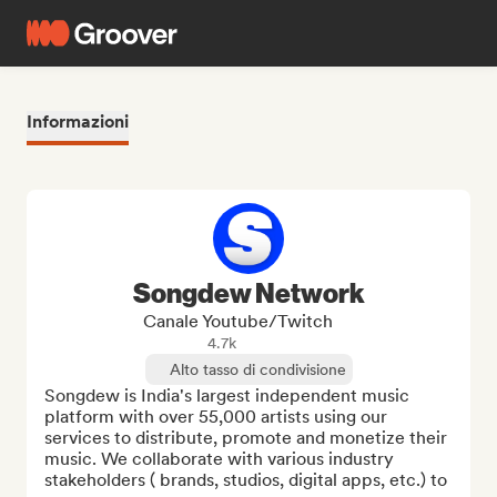
Informazioni
Songdew Network
Canale Youtube/Twitch
4.7k
Alto tasso di condivisione
Songdew is India's largest independent music 
platform with over 55,000 artists using our 
services to distribute, promote and monetize their 
music. We collaborate with various industry 
stakeholders ( brands, studios, digital apps, etc.) to 