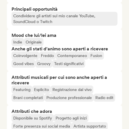
Principali opportunità
Condividere gli artisti sul mio canale YouTube,
SoundCloud o Twitch
Mood che lui/lei ama
Indie
Originale
Anche gli stati d'animo sono aperti a ricevere
Coinvolgente
Freddo
Contemporaneo
Fusion
Good vibes
Groovy
Testi significativi
Attributi musicali per cui sono anche aperti a
ricevere
Featuring
Esplicito
Registrazione dal vivo
Brani completati
Produzione professionale
Radio edit
Attributi che adora
Disponibile su Spotify
Progetto agli inizi
Forte presenza sui social media
Artista supportato