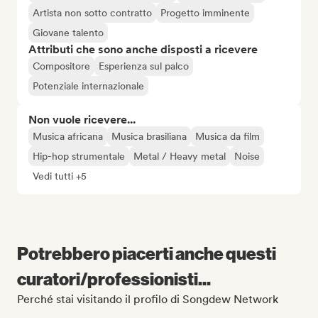
Artista non sotto contratto
Progetto imminente
Giovane talento
Attributi che sono anche disposti a ricevere
Compositore
Esperienza sul palco
Potenziale internazionale
Non vuole ricevere...
Musica africana
Musica brasiliana
Musica da film
Hip-hop strumentale
Metal / Heavy metal
Noise
Vedi tutti +5
Potrebbero piacerti anche questi
curatori/professionisti...
Perché stai visitando il profilo di Songdew Network