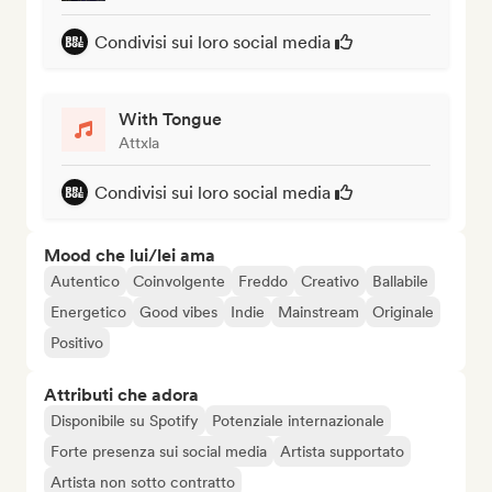
Condivisi sui loro social media
With Tongue
Attxla
Condivisi sui loro social media
Mood che lui/lei ama
Autentico
Coinvolgente
Freddo
Creativo
Ballabile
Energetico
Good vibes
Indie
Mainstream
Originale
Positivo
Attributi che adora
Disponibile su Spotify
Potenziale internazionale
Forte presenza sui social media
Artista supportato
Artista non sotto contratto