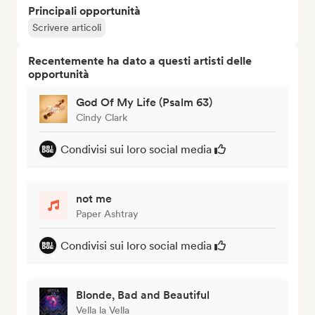
Principali opportunità
Scrivere articoli
Recentemente ha dato a questi artisti delle
opportunità
God Of My Life (Psalm 63)
Cindy Clark
Condivisi sui loro social media
not me
Paper Ashtray
Condivisi sui loro social media
Blonde, Bad and Beautiful
Vella la Vella