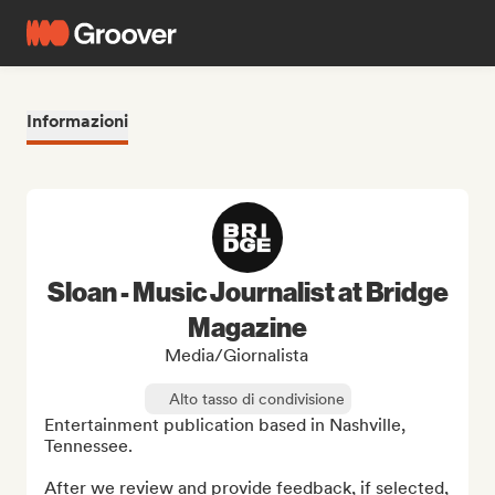
Informazioni
Sloan - Music Journalist at Bridge
Magazine
Media/Giornalista
Alto tasso di condivisione
Entertainment publication based in Nashville, 
Tennessee.

After we review and provide feedback, if selected, 