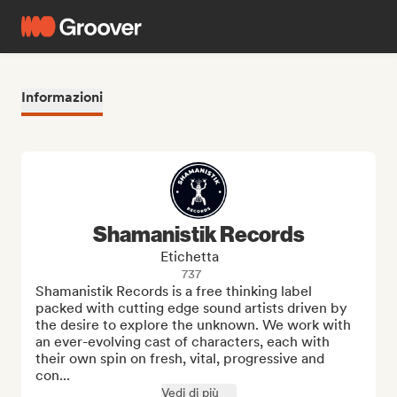
Informazioni
Shamanistik Records
Etichetta
737
Shamanistik Records is a free thinking label 
packed with cutting edge sound artists driven by 
the desire to explore the unknown. We work with 
an ever-evolving cast of characters, each with 
their own spin on fresh, vital, progressive and 
con...
Vedi di più