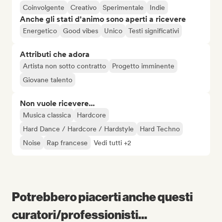
Coinvolgente
Creativo
Sperimentale
Indie
Anche gli stati d'animo sono aperti a ricevere
Energetico
Good vibes
Unico
Testi significativi
Attributi che adora
Artista non sotto contratto
Progetto imminente
Giovane talento
Non vuole ricevere...
Musica classica
Hardcore
Hard Dance / Hardcore / Hardstyle
Hard Techno
Noise
Rap francese
Vedi tutti +2
Potrebbero piacerti anche questi
curatori/professionisti...