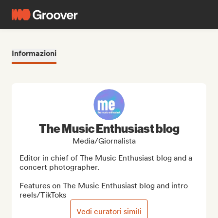
Informazioni
The Music Enthusiast blog
Media/Giornalista
Editor in chief of The Music Enthusiast blog and a 
concert photographer.

Features on The Music Enthusiast blog and intro 
reels/TikToks
Vedi curatori simili