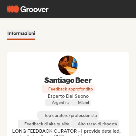
Informazioni
Santiago Beer
Feedback approfondito
Esperto Del Suono
Argentina
Miami
Top curatore/professionista
Feedback di alta qualità
Alto tasso di risposta
LONG FEEDBACK CURATOR - I provide detailed, 