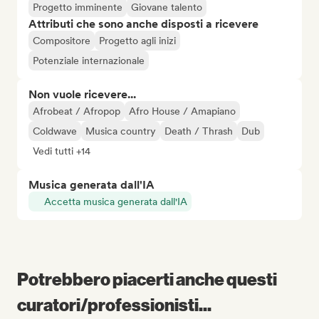
Progetto imminente
Giovane talento
Attributi che sono anche disposti a ricevere
Compositore
Progetto agli inizi
Potenziale internazionale
Non vuole ricevere...
Afrobeat / Afropop
Afro House / Amapiano
Coldwave
Musica country
Death / Thrash
Dub
Vedi tutti +14
Musica generata dall'IA
Accetta musica generata dall'IA
Potrebbero piacerti anche questi
curatori/professionisti...