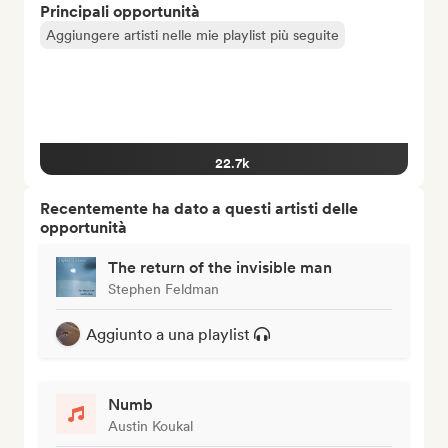
Principali opportunità
Aggiungere artisti nelle mie playlist più seguite
22.7k
Recentemente ha dato a questi artisti delle
opportunità
The return of the invisible man
Stephen Feldman
Aggiunto a una playlist
Numb
Austin Koukal