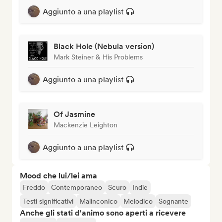
Aggiunto a una playlist
Black Hole (Nebula version)
Mark Steiner & His Problems
Aggiunto a una playlist
Of Jasmine
Mackenzie Leighton
Aggiunto a una playlist
Mood che lui/lei ama
Freddo
Contemporaneo
Scuro
Indie
Testi significativi
Malinconico
Melodico
Sognante
Anche gli stati d'animo sono aperti a ricevere