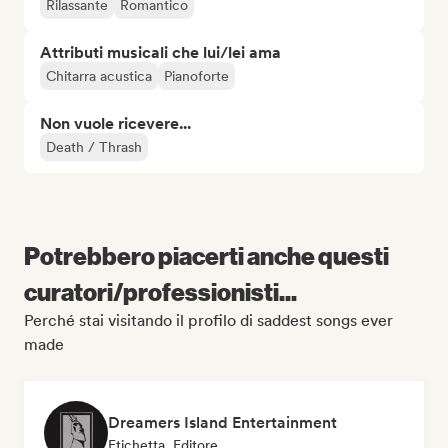
Rilassante
Romantico
Attributi musicali che lui/lei ama
Chitarra acustica
Pianoforte
Non vuole ricevere...
Death / Thrash
Potrebbero piacerti anche questi
curatori/professionisti...
Perché stai visitando il profilo di saddest songs ever
made
Dreamers Island Entertainment
Etichetta, Editore