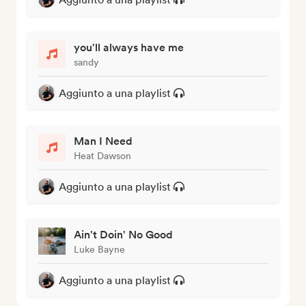
you'll always have me
sandy
Aggiunto a una playlist
Man I Need
Heat Dawson
Aggiunto a una playlist
Ain't Doin' No Good
Luke Bayne
Aggiunto a una playlist