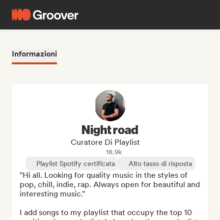
Informazioni
Night road
Curatore Di Playlist
18.9k
Playlist Spotify certificata
Alto tasso di risposta
"Hi all. Looking for quality music in the styles of 
pop, chill, indie, rap. Always open for beautiful and 
interesting music."

I add songs to my playlist that occupy the top 10 