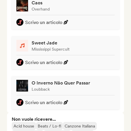
Caos
Overhand
Scrivo un articolo
Sweet Jade
Mississippi Supercult
Scrivo un articolo
O Inverno Não Quer Passar
Loubback
Scrivo un articolo
Non vuole ricevere...
Acid house
Beats / Lo-fi
Canzone Italiana