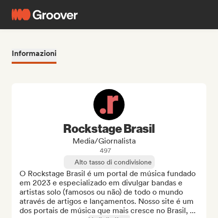
Informazioni
Rockstage Brasil
Media/Giornalista
497
Alto tasso di condivisione
O Rockstage Brasil é um portal de música fundado 
em 2023 e especializado em divulgar bandas e 
artistas solo (famosos ou não) de todo o mundo 
através de artigos e lançamentos. Nosso site é um 
dos portais de música que mais cresce no Brasil, ...