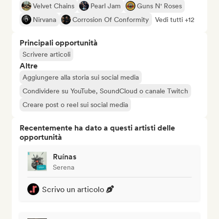
Velvet Chains
Pearl Jam
Guns N' Roses
Nirvana
Corrosion Of Conformity
Vedi tutti +12
Principali opportunità
Scrivere articoli
Altre
Aggiungere alla storia sui social media
Condividere su YouTube, SoundCloud o canale Twitch
Creare post o reel sui social media
Recentemente ha dato a questi artisti delle
opportunità
Ruínas
Serena
Scrivo un articolo