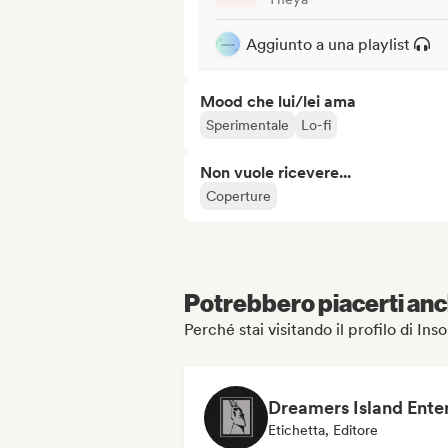
Aggiunto a una playlist
Mood che lui/lei ama
Sperimentale
Lo-fi
Non vuole ricevere...
Coperture
Potrebbero piacerti anch
Perché stai visitando il profilo di In
Etichetta, Editore