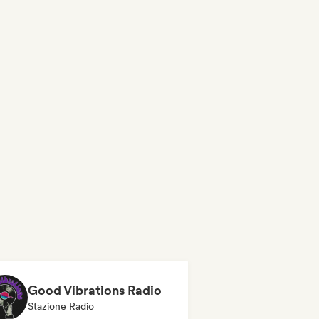
Good Vibrations Radio
Stazione Radio