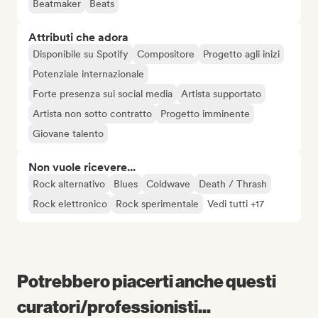
Beatmaker
Beats
Attributi che adora
Disponibile su Spotify
Compositore
Progetto agli inizi
Potenziale internazionale
Forte presenza sui social media
Artista supportato
Artista non sotto contratto
Progetto imminente
Giovane talento
Non vuole ricevere...
Rock alternativo
Blues
Coldwave
Death / Thrash
Rock elettronico
Rock sperimentale
Vedi tutti +17
Potrebbero piacerti anche questi
curatori/professionisti...