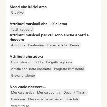
Mood che lui/lei ama
Creativo
Attributi musicali che lui/lei ama
Tutti i supporti
Attributi musicali per cui sono anche aperti a
ricevere
Autotune
Beatmaker
Bassa fedeltà
Remix
Attributi che adora
Disponibile su Spotify
Progetto agli inizi
Artista non sotto contratto
Progetto imminente
Giovane talento
Non vuole ricevere...
Musica classica
Musica country
Death / Thrash
Hardcore
Musica per le vacanze
Indie folk
Vedi tutti +3