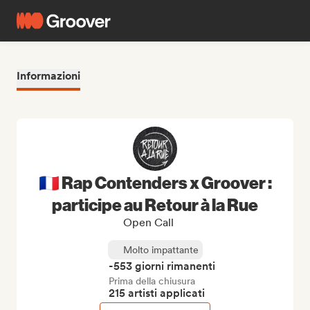
Informazioni
🇫🇷 Rap Contenders x Groover :
participe au Retour à la Rue
Open Call
Molto impattante
-553 giorni rimanenti
Prima della chiusura
215 artisti applicati