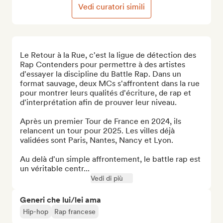
Vedi curatori simili
Le Retour à la Rue, c'est la ligue de détection des 
Rap Contenders pour permettre à des artistes 
d'essayer la discipline du Battle Rap. Dans un 
format sauvage, deux MCs s'affrontent dans la rue 
pour montrer leurs qualités d'écriture, de rap et 
d'interprétation afin de prouver leur niveau.

Après un premier Tour de France en 2024, ils 
relancent un tour pour 2025. Les villes déjà 
validées sont Paris, Nantes, Nancy et Lyon.

Au delà d'un simple affrontement, le battle rap est 
un véritable centr...
Vedi di più
Generi che lui/lei ama
Hip-hop
Rap francese