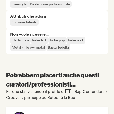
Freestyle
Produzione professionale
Attributi che adora
Giovane talento
Non vuole ricevere...
Elettronica
Indie folk
Indie pop
Indie rock
Metal / Heavy metal
Bassa fedeltà
Potrebbero piacerti anche questi
curatori/professionisti...
Perché stai visitando il profilo di 🇫🇷 Rap Contenders x
Groover : participe au Retour à la Rue