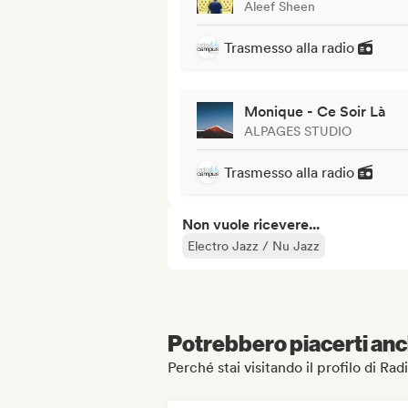
Aleef Sheen
Trasmesso alla radio
Monique - Ce Soir Là
ALPAGES STUDIO
Trasmesso alla radio
Non vuole ricevere...
Electro Jazz / Nu Jazz
Potrebbero piacerti anch
Perché stai visitando il profilo di 