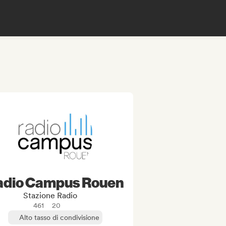
adio Campus Rouen
Stazione Radio
461
20
Alto tasso di condivisione