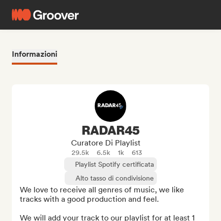
Informazioni
RADAR45
Curatore Di Playlist
29.5k
6.5k
1k
613
Playlist Spotify certificata
Alto tasso di condivisione
We love to receive all genres of music, we like 
tracks with a good production and feel.

We will add your track to our playlist for at least 1 