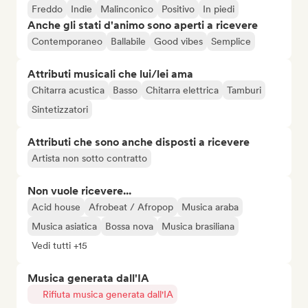
Freddo
Indie
Malinconico
Positivo
In piedi
Anche gli stati d'animo sono aperti a ricevere
Contemporaneo
Ballabile
Good vibes
Semplice
Attributi musicali che lui/lei ama
Chitarra acustica
Basso
Chitarra elettrica
Tamburi
Sintetizzatori
Attributi che sono anche disposti a ricevere
Artista non sotto contratto
Non vuole ricevere...
Acid house
Afrobeat / Afropop
Musica araba
Musica asiatica
Bossa nova
Musica brasiliana
Vedi tutti +15
Musica generata dall'IA
Rifiuta musica generata dall'IA