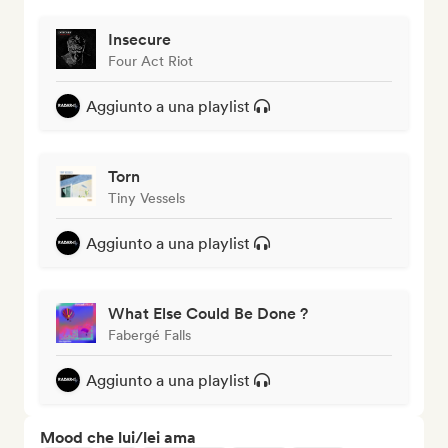
Insecure
Four Act Riot
Aggiunto a una playlist
Torn
Tiny Vessels
Aggiunto a una playlist
What Else Could Be Done ?
Fabergé Falls
Aggiunto a una playlist
Mood che lui/lei ama