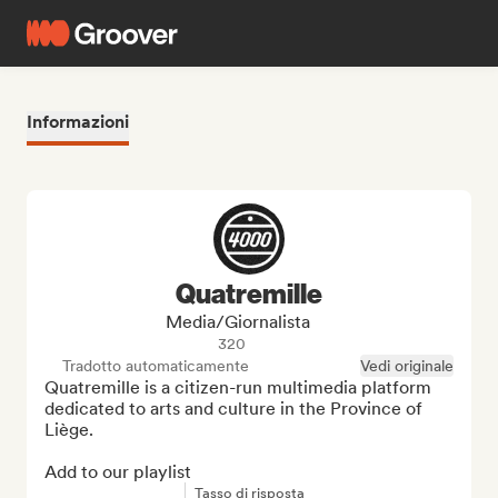
Informazioni
Quatremille
Media/Giornalista
320
Tradotto automaticamente
Vedi originale
Quatremille is a citizen-run multimedia platform 
dedicated to arts and culture in the Province of 
Liège.

Add to our playlist
Tasso di risposta