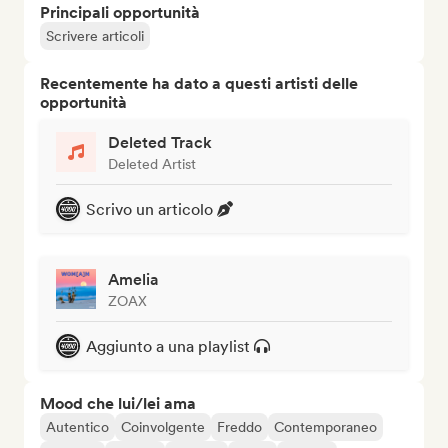
Principali opportunità
Scrivere articoli
Recentemente ha dato a questi artisti delle
opportunità
Deleted Track
Deleted Artist
Scrivo un articolo
Amelia
ZOAX
Aggiunto a una playlist
Mood che lui/lei ama
Autentico
Coinvolgente
Freddo
Contemporaneo