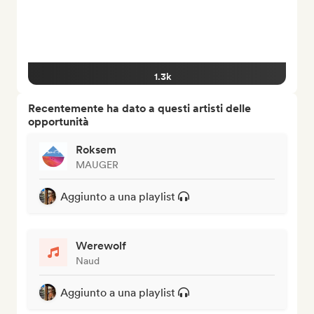
1.3k
Recentemente ha dato a questi artisti delle
opportunità
Roksem
MAUGER
Aggiunto a una playlist
Werewolf
Naud
Aggiunto a una playlist