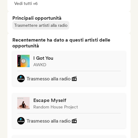
Vedi tutti +6
Principali opportunità
Trasmettere artisti alla radio
Recentemente ha dato a questi artisti delle
opportunità
I Got You
AWKD
Trasmesso alla radio
Escape Myself
Random House Project
Trasmesso alla radio