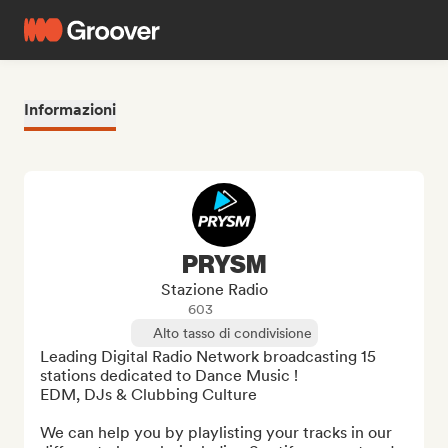
Informazioni
PRYSM
Stazione Radio
603
Alto tasso di condivisione
Leading Digital Radio Network broadcasting 15 
stations dedicated to Dance Music !

EDM, DJs & Clubbing Culture

We can help you by playlisting your tracks in our 