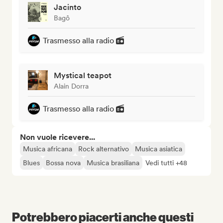
Jacinto
Bagô
Trasmesso alla radio
Mystical teapot
Alain Dorra
Trasmesso alla radio
Non vuole ricevere...
Musica africana
Rock alternativo
Musica asiatica
Blues
Bossa nova
Musica brasiliana
Vedi tutti +48
Potrebbero piacerti anche questi