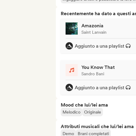
Recentemente ha dato a questi art
Amazonia
Saint Lanvain
Aggiunto a una playlist
You Know That
Sandro Bani
Aggiunto a una playlist
Mood che lui/lei ama
Melodico
Originale
Attributi musicali che lui/lei ama
Demo
Brani completati