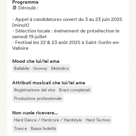
Programma
📆 Déroulé : 

- Appel à candidatures ouvert du 3 au 23 juin 2025 
(minuit)

- Sélection locale : événement de présélection le 
samedi 19 juillet 

- Festival les 22 & 23 août 2025 à Saint-Sorlin-en-
Valloire
Mood che lui/lei ama
Ballabile
Groovy
Melodico
Attributi musicali che lui/lei ama
Registrazione dal vivo
Brani completati
Produzione professionale
Non vuole ricevere...
Hard Dance / Hardcore / Hardstyle
Hard Techno
Trance
Bassa fedeltà