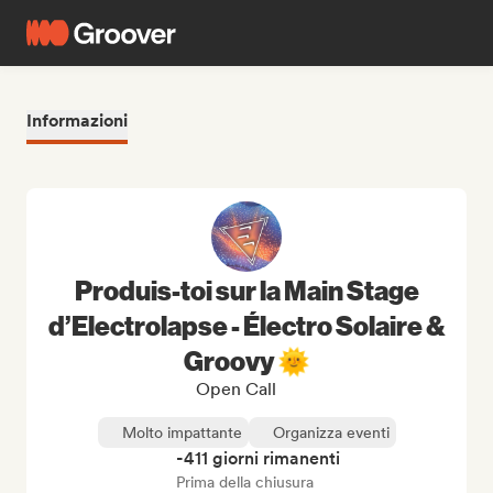
Informazioni
Produis-toi sur la Main Stage
d’Electrolapse - Électro Solaire &
Groovy 🌞
Open Call
Molto impattante
Organizza eventi
-411 giorni rimanenti
Prima della chiusura