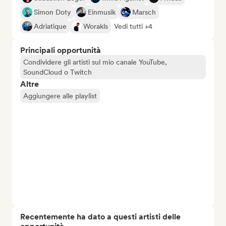
Simon Doty
Einmusik
Marsch
Adriatique
Worakls
Vedi tutti +4
Principali opportunità
Condividere gli artisti sul mio canale YouTube,
SoundCloud o Twitch
Altre
Aggiungere alle playlist
Recentemente ha dato a questi artisti delle