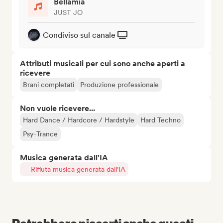
Bellamía
JUST JO
Condiviso sul canale
Attributi musicali per cui sono anche aperti a
ricevere
Brani completati
Produzione professionale
Non vuole ricevere...
Hard Dance / Hardcore / Hardstyle
Hard Techno
Psy-Trance
Musica generata dall'IA
Rifiuta musica generata dall'IA