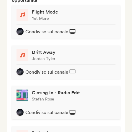
opportunità
Flight Mode
Yet More
Condiviso sul canale
Drift Away
Jordan Tyler
Condiviso sul canale
Closing In - Radio Edit
Stefan Rose
Condiviso sul canale