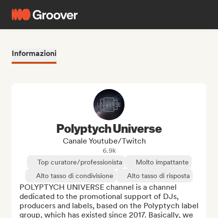
Informazioni
Polyptych Universe
Canale Youtube/Twitch
6.9k
Top curatore/professionista
Molto impattante
Alto tasso di condivisione
Alto tasso di risposta
POLYPTYCH UNIVERSE channel is a channel 
dedicated to the promotional support of DJs, 
producers and labels, based on the Polyptych label 
group, which has existed since 2017. Basically, we 