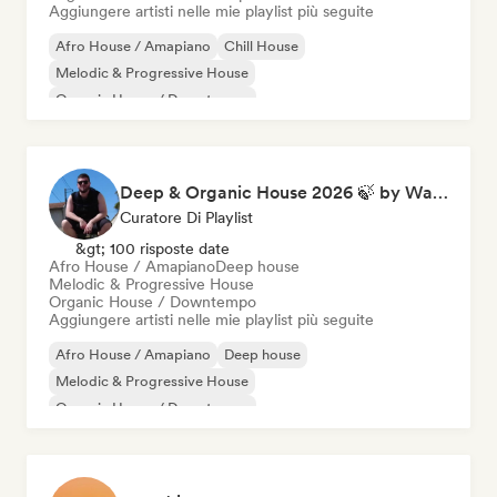
Aggiungere artisti nelle mie playlist più seguite
Afro House / Amapiano
Chill House
Melodic & Progressive House
Organic House / Downtempo
Deep & Organic House 2026 🍃 by Waroxe
Curatore Di Playlist
&gt; 100 risposte date
Afro House / Amapiano
Deep house
Melodic & Progressive House
Organic House / Downtempo
Aggiungere artisti nelle mie playlist più seguite
Afro House / Amapiano
Deep house
Melodic & Progressive House
Organic House / Downtempo