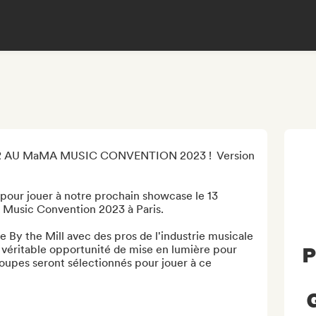
AU MaMA MUSIC CONVENTION 2023 !  Version 
our jouer à notre prochain showcase le 13 
Music Convention 2023 à Paris. 

 By the Mill avec des pros de l'industrie musicale 
 véritable opportunité de mise en lumière pour 
P
roupes seront sélectionnés pour jouer à ce 