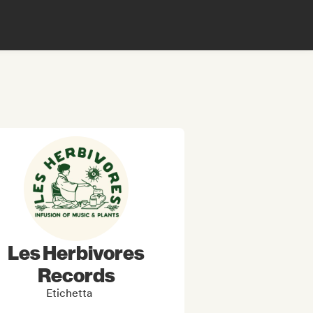
Les Herbivores
Records
Etichetta