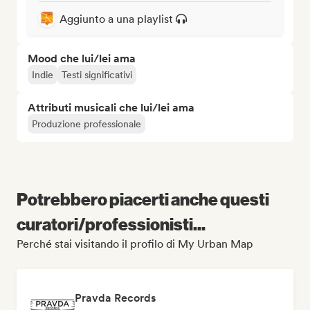
Aggiunto a una playlist
Mood che lui/lei ama
Indie
Testi significativi
Attributi musicali che lui/lei ama
Produzione professionale
Potrebbero piacerti anche questi
curatori/professionisti...
Perché stai visitando il profilo di My Urban Map
Pravda Records