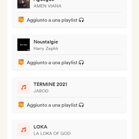
AMEN VIANA
Aggiunto a una playlist
Noustalgie
Harry Zephir
Aggiunto a una playlist
TERMINE 2021
JAROD
Aggiunto a una playlist
LOKA
LA LOKA OF GOD