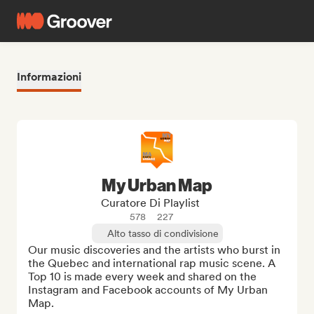
Informazioni
My Urban Map
Curatore Di Playlist
578
227
Alto tasso di condivisione
Our music discoveries and the artists who burst in 
the Quebec and international rap music scene. A 
Top 10 is made every week and shared on the 
Instagram and Facebook accounts of My Urban 
Map.
