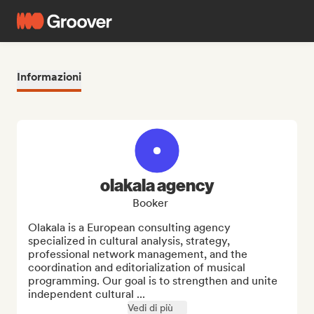
Informazioni
olakala agency
Booker
Olakala is a European consulting agency 
specialized in cultural analysis, strategy, 
professional network management, and the 
coordination and editorialization of musical 
programming. Our goal is to strengthen and unite 
independent cultural ...
Vedi di più