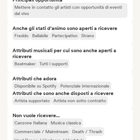
Mettere in contatto gli artisti con opportunità di eventi
dal vivo
Anche gli stati d'animo sono aperti a ricevere
Freddo
Ballabile
Partecipativo
Strano
Attributi musicali per cui sono anche aperti a
ricevere
Beatmaker
Tutti i supporti
Attributi che adora
Disponibile su Spotify
Potenziale internazionale
Attributi che sono anche disposti a ricevere
Artista supportato
Artista non sotto contratto
Non vuole ricevere...
Canzone Italiana
Musica classica
Commerciale / Mainstream
Death / Thrash