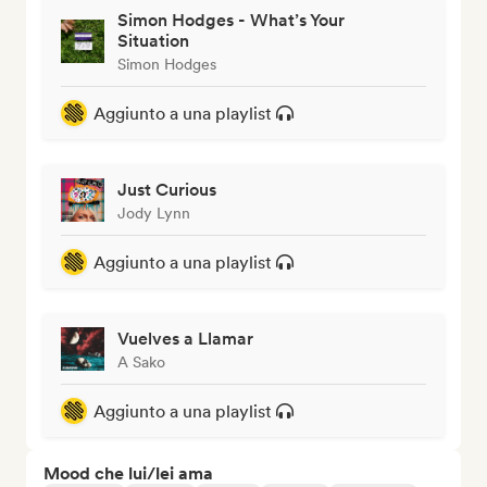
Simon Hodges - What’s Your
Situation
Simon Hodges
Aggiunto a una playlist
Just Curious
Jody Lynn
Aggiunto a una playlist
Vuelves a Llamar
A Sako
Aggiunto a una playlist
Mood che lui/lei ama