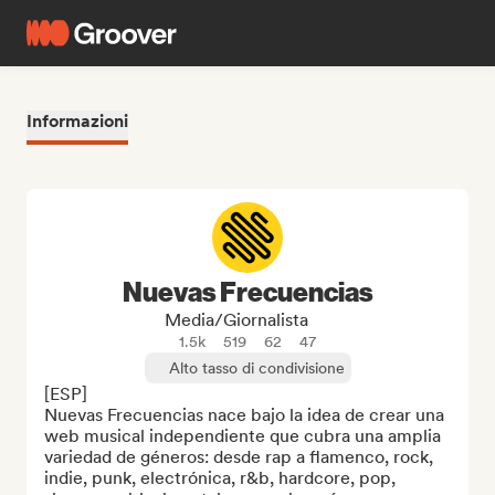
Informazioni
Nuevas Frecuencias
Media/Giornalista
1.5k
519
62
47
Alto tasso di condivisione
[ESP]

Nuevas Frecuencias nace bajo la idea de crear una 
web musical independiente que cubra una amplia 
variedad de géneros: desde rap a flamenco, rock, 
indie, punk, electrónica, r&b, hardcore, pop, 