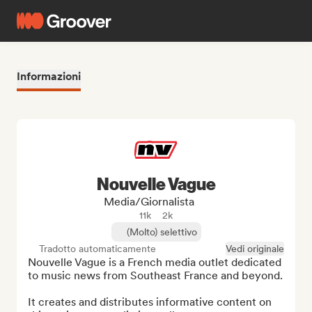
Informazioni
Nouvelle Vague
Media/Giornalista
11k
2k
(Molto) selettivo
Tradotto automaticamente
Vedi originale
Nouvelle Vague is a French media outlet dedicated 
to music news from Southeast France and beyond.

It creates and distributes informative content on 