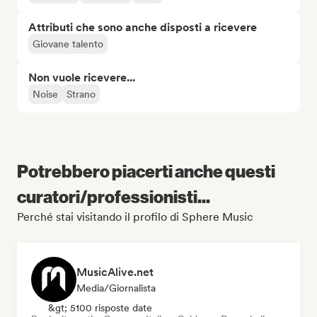
Attributi che sono anche disposti a ricevere
Giovane talento
Non vuole ricevere...
Noise
Strano
Potrebbero piacerti anche questi
curatori/professionisti...
Perché stai visitando il profilo di Sphere Music
MusicAlive.net
Media/Giornalista
&gt; 5100 risposte date