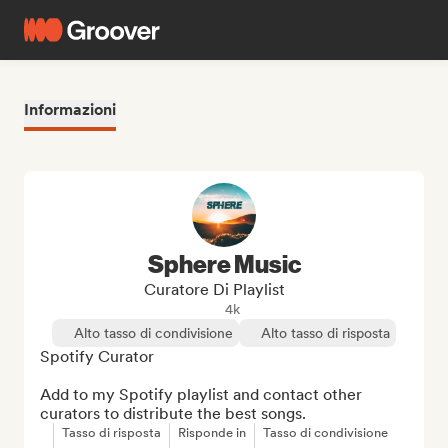
Informazioni
Sphere Music
Curatore Di Playlist
4k
Alto tasso di condivisione
Alto tasso di risposta
Spotify Curator

Add to my Spotify playlist and contact other 
curators to distribute the best songs.
Tasso di risposta
Risponde in
Tasso di condivisione