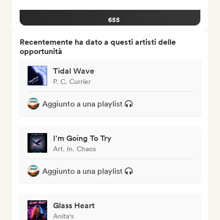
655
Recentemente ha dato a questi artisti delle
opportunità
Tidal Wave
P. C. Currier
Aggiunto a una playlist
I'm Going To Try
Art. In. Chaos
Aggiunto a una playlist
Glass Heart
Anita's