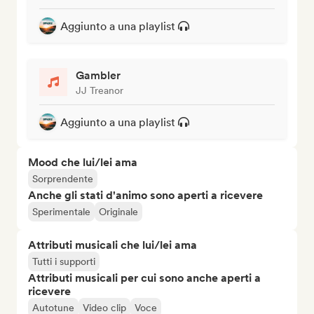
Aggiunto a una playlist
Gambler
JJ Treanor
Aggiunto a una playlist
Mood che lui/lei ama
Sorprendente
Anche gli stati d'animo sono aperti a ricevere
Sperimentale
Originale
Attributi musicali che lui/lei ama
Tutti i supporti
Attributi musicali per cui sono anche aperti a
ricevere
Autotune
Video clip
Voce