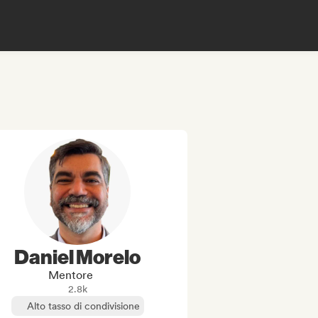
Daniel Morelo
Mentore
2.8k
Alto tasso di condivisione