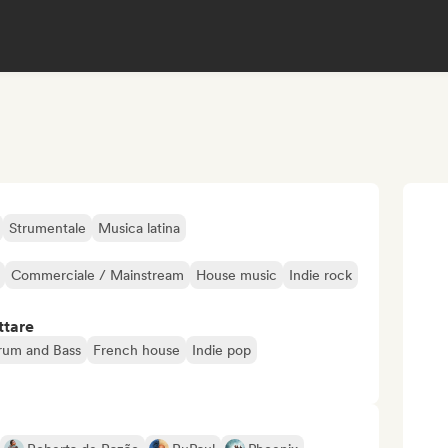
Strumentale
Musica latina
Commerciale / Mainstream
House music
Indie rock
ttare
rum and Bass
French house
Indie pop