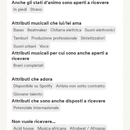
Anche gli stati d'animo sono aperti a ricevere
In piedi
Strano
Attributi musicali che lui/lei ama
Basso
Beatmaker
Chitarra elettrica
Suoni elettronici
Tamburi
Produzione professionale
Sintetizzatori
Suoni urbani
Voce
Attributi musicali per cui sono anche aperti a
ricevere
Brani completati
Attributi che adora
Disponibile su Spotify
Artista non sotto contratto
Giovane talento
Attributi che sono anche disposti a ricevere
Potenziale internazionale
Non vuole ricevere...
Acid house
Musica africana
Afrobeat / Afropop