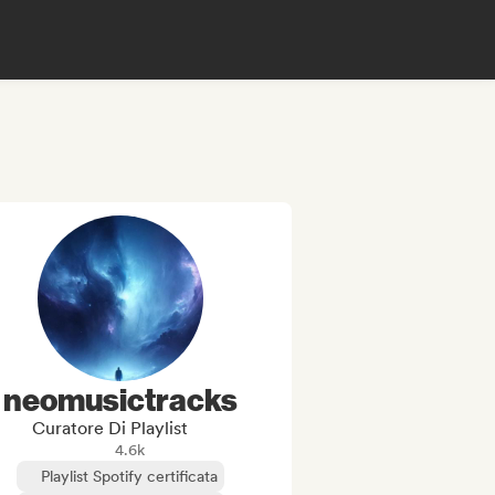
neomusictracks
Curatore Di Playlist
4.6k
Playlist Spotify certificata