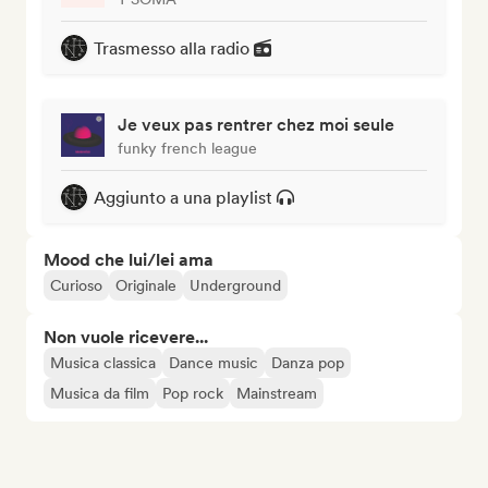
Trasmesso alla radio
Je veux pas rentrer chez moi seule
funky french league
Aggiunto a una playlist
Mood che lui/lei ama
Curioso
Originale
Underground
Non vuole ricevere...
Musica classica
Dance music
Danza pop
Musica da film
Pop rock
Mainstream