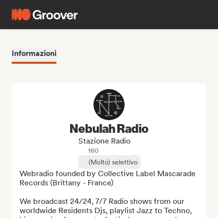
Informazioni
Nebulah Radio
Stazione Radio
160
(Molto) selettivo
Webradio founded by Collective Label Mascarade 
Records (Brittany - France)

We broadcast 24/24, 7/7 Radio shows from our 
worldwide Residents Djs, playlist Jazz to Techno, 