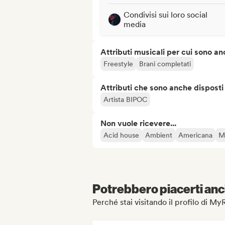
Condivisi sui loro social
media
Attributi musicali per cui sono an
Freestyle
Brani completati
Attributi che sono anche disposti
Artista BIPOC
Non vuole ricevere...
Acid house
Ambient
Americana
M
Potrebbero piacerti anch
Perché stai visitando il profilo di 