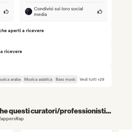
Condivisi sui loro social
media
che aperti a ricevere
 a ricevere
usica araba
Musica asiatica
Bass music
Vedi tutti +28
e questi curatori/professionisti...
MyRappersRap