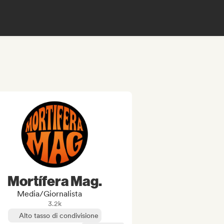
Mortífera Mag.
Media/Giornalista
3.2k
Alto tasso di condivisione