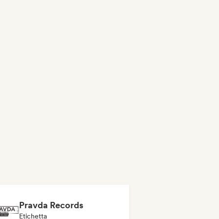
Pravda Records
Etichetta