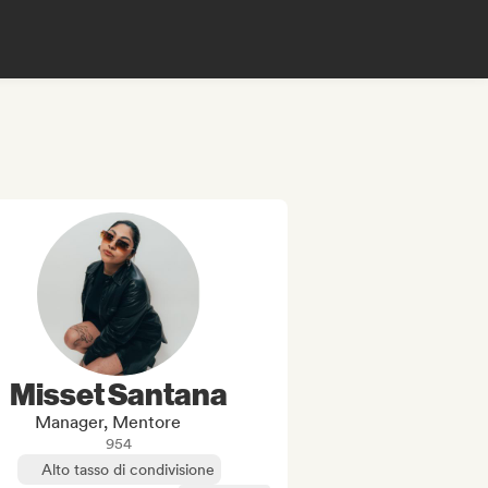
Misset Santana
Manager, Mentore
954
Alto tasso di condivisione