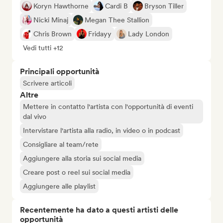
Koryn Hawthorne
Cardi B
Bryson Tiller
Nicki Minaj
Megan Thee Stallion
Chris Brown
Fridayy
Lady London
Vedi tutti +12
Principali opportunità
Scrivere articoli
Altre
Mettere in contatto l'artista con l'opportunità di eventi
dal vivo
Intervistare l'artista alla radio, in video o in podcast
Consigliare al team/rete
Aggiungere alla storia sui social media
Creare post o reel sui social media
Aggiungere alle playlist
Recentemente ha dato a questi artisti delle
opportunità