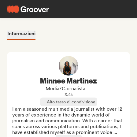
Informazioni
Minnee Martinez
Media/Giornalista
3.4k
Alto tasso di condivisione
I am a seasoned multimedia journalist with over 12 
years of experience in the dynamic world of 
journalism and communication. With a career that 
spans across various platforms and publications, I 
have established myself as a prominent voice ...