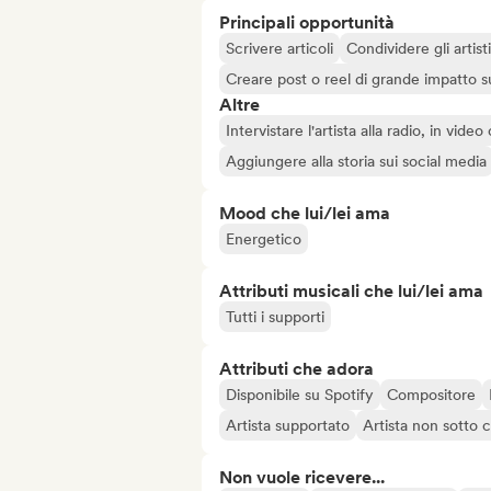
Principali opportunità
Scrivere articoli
Condividere gli arti
Creare post o reel di grande impatto sug
Altre
Intervistare l'artista alla radio, in vide
Aggiungere alla storia sui social media
Mood che lui/lei ama
Energetico
Attributi musicali che lui/lei ama
Tutti i supporti
Attributi che adora
Disponibile su Spotify
Compositore
Artista supportato
Artista non sotto 
Non vuole ricevere...