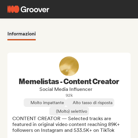
Informazioni
Memelistas - Content Creator
Social Media Influencer
92k
Molto impattante
Alto tasso di risposta
(Molto) selettivo
CONTENT CREATOR — Selected tracks are 
featured in original video content reaching 89K+ 
followers on Instagram and 533.5K+ on TikTok
