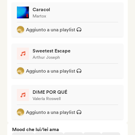
Caracol
Martox
Aggiunto a una playlist
Sweetest Escape
Arthur Joseph
Aggiunto a una playlist
DIME POR QUÉ
Valeria Roswell
Aggiunto a una playlist
Mood che lui/lei ama