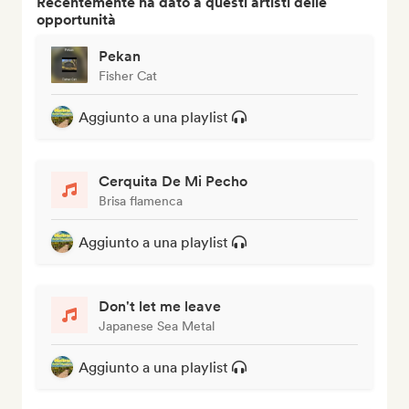
Recentemente ha dato a questi artisti delle
opportunità
Pekan
Fisher Cat
Aggiunto a una playlist
Cerquita De Mi Pecho
Brisa flamenca
Aggiunto a una playlist
Don't let me leave
Japanese Sea Metal
Aggiunto a una playlist