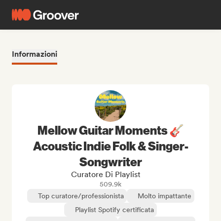
Informazioni
Mellow Guitar Moments 🎸
Acoustic Indie Folk & Singer-
Songwriter
Curatore Di Playlist
509.9k
Top curatore/professionista
Molto impattante
Playlist Spotify certificata