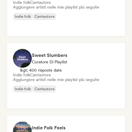
Indie folk
Cantautore
Aggiungere artisti nelle mie playlist più seguite
Indie folk
Cantautore
Sweet Slumbers
Curatore Di Playlist
&gt; 400 risposte date
Indie folk
Cantautore
Aggiungere artisti nelle mie playlist più seguite
Indie folk
Cantautore
Indie Folk Feels