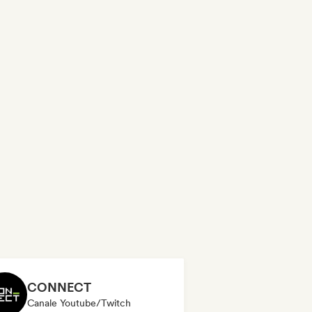
CONNECT
Canale Youtube/Twitch