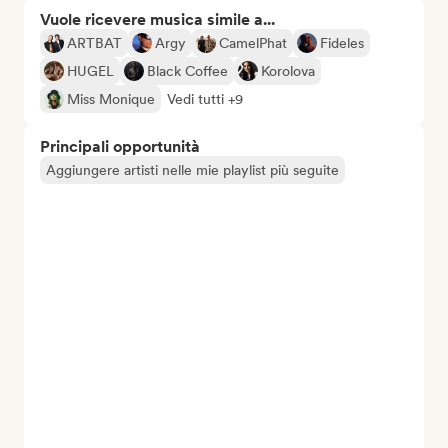
Vuole ricevere musica simile a...
ARTBAT
Argy
CamelPhat
Fideles
HUGEL
Black Coffee
Korolova
Miss Monique
Vedi tutti +9
Principali opportunità
Aggiungere artisti nelle mie playlist più seguite