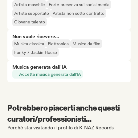
Artista maschile
Forte presenza sui social media
Artista supportato
Artista non sotto contratto
Giovane talento
Non vuole ricevere...
Musica classica
Elettronica
Musica da film
Funky / Jackin House
Musica generata dall'IA
Accetta musica generata dall'IA
Potrebbero piacerti anche questi
curatori/professionisti...
Perché stai visitando il profilo di K-NAZ Records