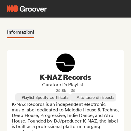
Informazioni
K-NAZ Records
Curatore Di Playlist
25.8k
35
Playlist Spotify certificata
Alto tasso di risposta
K-NAZ Records is an independent electronic 
music label dedicated to Melodic House & Techno, 
Deep House, Progressive, Indie Dance, and Afro 
House. Founded by DJ/producer K-NAZ, the label 
is built as a professional platform merging 