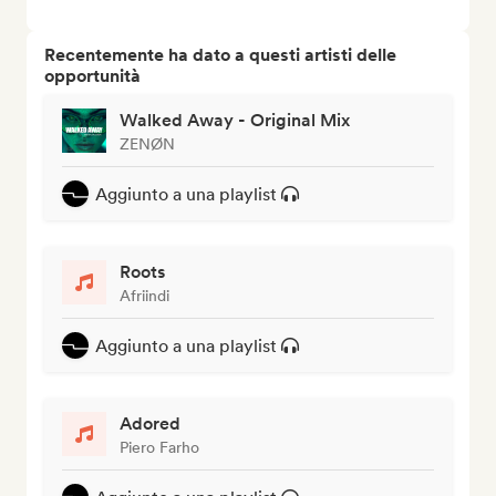
Recentemente ha dato a questi artisti delle
opportunità
Walked Away - Original Mix
ZENØN
Aggiunto a una playlist
Roots
Afriindi
Aggiunto a una playlist
Adored
Piero Farho