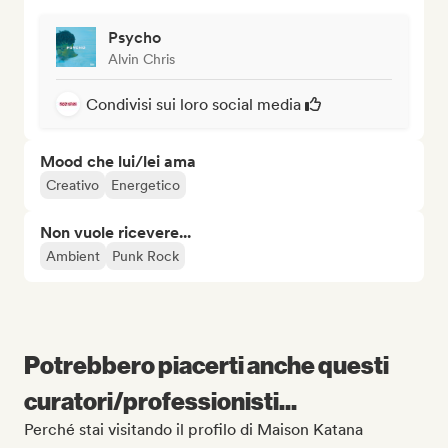
Psycho
Alvin Chris
Condivisi sui loro social media
Mood che lui/lei ama
Creativo
Energetico
Non vuole ricevere...
Ambient
Punk Rock
Potrebbero piacerti anche questi
curatori/professionisti...
Perché stai visitando il profilo di Maison Katana