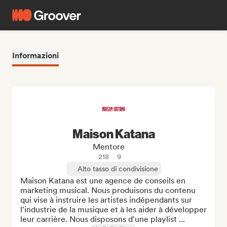
Informazioni
Maison Katana
Mentore
218
9
Alto tasso di condivisione
Maison Katana est une agence de conseils en 
marketing musical. Nous produisons du contenu 
qui vise à instruire les artistes indépendants sur 
l'industrie de la musique et à les aider à développer 
leur carrière. Nous disposons d'une playlist ...