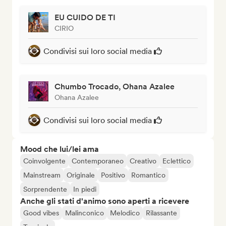
EU CUIDO DE TI
CIRIO
Condivisi sui loro social media
Chumbo Trocado, Ohana Azalee
Ohana Azalee
Condivisi sui loro social media
Mood che lui/lei ama
Coinvolgente
Contemporaneo
Creativo
Eclettico
Mainstream
Originale
Positivo
Romantico
Sorprendente
In piedi
Anche gli stati d'animo sono aperti a ricevere
Good vibes
Malinconico
Melodico
Rilassante