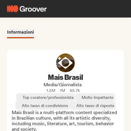
Informazioni
Mais Brasil
Media/Giornalista
1.2M
1M
65.7k
Top curatore/professionista
Molto impattante
Alto tasso di condivisione
Alto tasso di risposta
Mais Brasil is a multi-platform content specialized 
in Brazilian culture, with all its artistic diversity, 
including music, literature, art, tourism, behavior 
and society.
