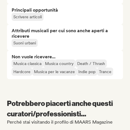
Principali opportunità
Scrivere articoli
Attributi musicali per cui sono anche aperti a
ricevere
Suoni urbani
Non vuole ricevere...
Musica classica
Musica country
Death / Thrash
Hardcore
Musica per le vacanze
Indie pop
Trance
Potrebbero piacerti anche questi
curatori/professionisti...
Perché stai visitando il profilo di MAARS Magazine