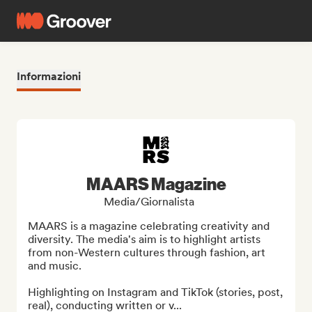
Informazioni
MAARS Magazine
Media/Giornalista
MAARS is a magazine celebrating creativity and 
diversity. The media's aim is to highlight artists 
from non-Western cultures through fashion, art 
and music.

Highlighting on Instagram and TikTok (stories, post, 
real), conducting written or v...